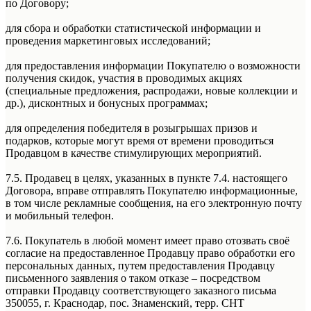
по Договору;
для сбора и обработки статистической информации и
проведения маркетинговых исследований;
для предоставления информации Покупателю о возможности
получения скидок, участия в проводимых акциях
(специальные предложения, распродажи, новые коллекции и
др.), дисконтных и бонусных программах;
для определения победителя в розыгрышах призов и
подарков, которые могут время от времени проводиться
Продавцом в качестве стимулирующих мероприятий.
7.5. Продавец в целях, указанных в пункте 7.4. настоящего
Договора, вправе отправлять Покупателю информационные,
в том числе рекламные сообщения, на его электронную почту
и мобильный телефон.
7.6. Покупатель в любой момент имеет право отозвать своё
согласие на предоставленное Продавцу право обработки его
персональных данных, путем предоставления Продавцу
письменного заявления о таком отказе – посредством
отправки Продавцу соответствующего заказного письма
350055, г. Краснодар, пос. Знаменский, терр. СНТ