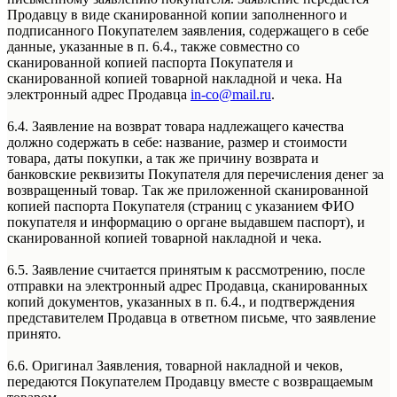
Продавцу в виде сканированной копии заполненного и
подписанного Покупателем заявления, содержащего в себе
данные, указанные в п. 6.4., также совместно со
сканированной копией паспорта Покупателя и
сканированной копией товарной накладной и чека. На
электронный адрес Продавца
in-co@mail.ru
.
6.4. Заявление на возврат товара надлежащего качества
должно содержать в себе: название, размер и стоимости
товара, даты покупки, а так же причину возврата и
банковские реквизиты Покупателя для перечисления денег за
возвращенный товар. Так же приложенной сканированной
копией паспорта Покупателя (страниц с указанием ФИО
покупателя и информацию о органе выдавшем паспорт), и
сканированной копией товарной накладной и чека.
6.5. Заявление считается принятым к рассмотрению, после
отправки на электронный адрес Продавца, сканированных
копий документов, указанных в п. 6.4., и подтверждения
представителем Продавца в ответном письме, что заявление
принято.
6.6. Оригинал Заявления, товарной накладной и чеков,
передаются Покупателем Продавцу вместе с возвращаемым