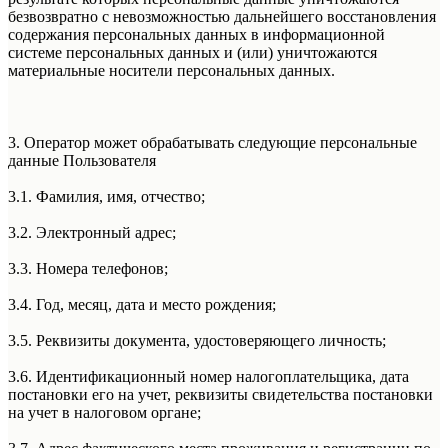
безвозвратно с невозможностью дальнейшего восстановления
содержания персональных данных в информационной
системе персональных данных и (или) уничтожаются
материальные носители персональных данных.
3. Оператор может обрабатывать следующие персональные
данные Пользователя
3.1. Фамилия, имя, отчество;
3.2. Электронный адрес;
3.3. Номера телефонов;
3.4. Год, месяц, дата и место рождения;
3.5. Реквизиты документа, удостоверяющего личность;
3.6. Идентификационный номер налогоплательщика, дата
постановки его на учет, реквизиты свидетельства постановки
на учет в налоговом органе;