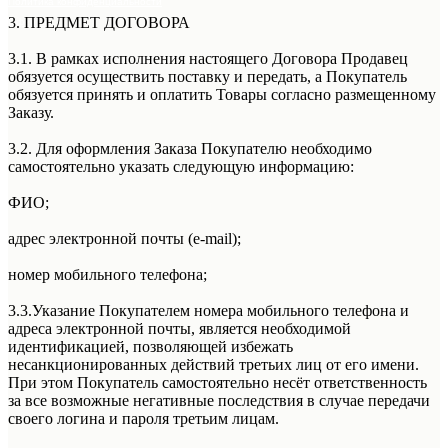
Политика конфиденциальности
3. ПРЕДМЕТ ДОГОВОРА
Оферта
3.1. В рамках исполнения настоящего Договора Продавец
обязуется осуществить поставку и передать, а Покупатель
обязуется принять и оплатить Товары согласно размещенному
Заказу.
3.2. Для оформления Заказа Покупателю необходимо
самостоятельно указать следующую информацию:
ФИО;
адрес электронной почты (e-mail);
номер мобильного телефона;
3.3.Указание Покупателем номера мобильного телефона и
адреса электронной почты, является необходимой
идентификацией, позволяющей избежать
несанкционированных действий третьих лиц от его имени.
При этом Покупатель самостоятельно несёт ответственность
за все возможные негативные последствия в случае передачи
своего логина и пароля третьим лицам.