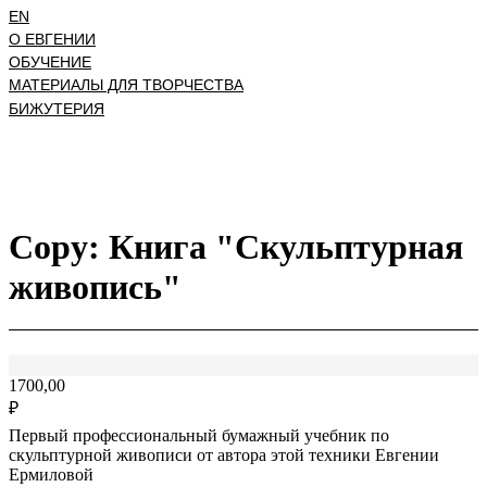
EN
О ЕВГЕНИИ
ОБУЧЕНИЕ
МАТЕРИАЛЫ ДЛЯ ТВОРЧЕСТВА
БИЖУТЕРИЯ
Copy: Книга "Скульптурная
живопись"
1700,00
₽
Первый профессиональный бумажный учебник по
скульптурной живописи от автора этой техники Евгении
Ермиловой