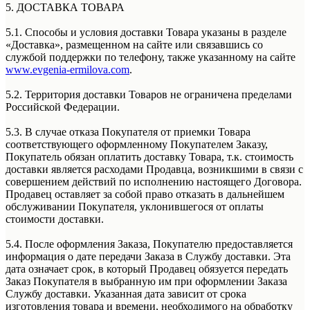
5. ДОСТАВКА ТОВАРА
5.1. Способы и условия доставки Товара указаны в разделе
«Доставка», размещенном на сайте или связавшись со
службой поддержки по телефону, также указанному на сайте
www.evgenia-ermilova.com
.
5.2. Территория доставки Товаров не ограничена пределами
Российской Федерации.
5.3. В случае отказа Покупателя от приемки Товара
соответствующего оформленному Покупателем Заказу,
Покупатель обязан оплатить доставку Товара, т.к. стоимость
доставки является расходами Продавца, возникшими в связи с
совершением действий по исполнению настоящего Договора.
Продавец оставляет за собой право отказать в дальнейшем
обслуживании Покупателя, уклонившегося от оплаты
стоимости доставки.
5.4. После оформления Заказа, Покупателю предоставляется
информация о дате передачи Заказа в Службу доставки. Эта
дата означает срок, в который Продавец обязуется передать
Заказ Покупателя в выбранную им при оформлении Заказа
Службу доставки. Указанная дата зависит от срока
изготовления товара и времени, необходимого на обработку