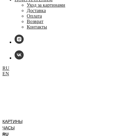
Уход за картинами
Доставка
Оплата
Возврат
Контакты
RU
EN
КАРТИНЫ
ЧАСЫ
RU