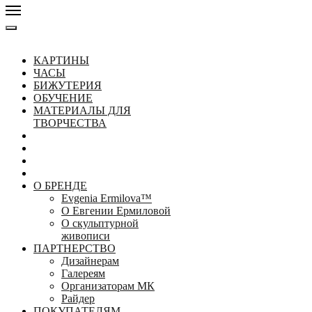
КАРТИНЫ
ЧАСЫ
БИЖУТЕРИЯ
ОБУЧЕНИЕ
МАТЕРИАЛЫ ДЛЯ
ТВОРЧЕСТВА
О БРЕНДЕ
Evgenia Ermilova™
О Евгении Ермиловой
О скульптурной
живописи
ПАРТНЕРСТВО
Дизайнерам
Галереям
Организаторам МК
Райдер
ПОКУПАТЕЛЯМ