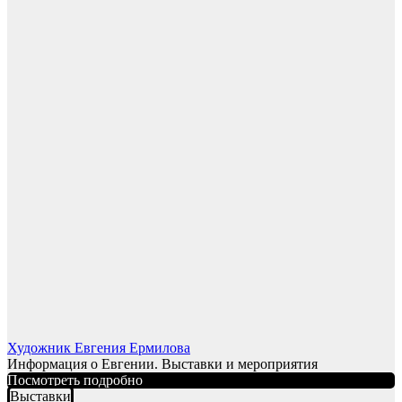
Художник Евгения Ермилова
Информация о Евгении. Выставки и мероприятия
Посмотреть подробно
Выставки