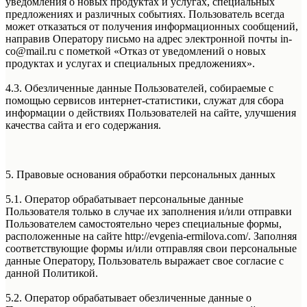
уведомления о новых продуктах и услугах, специальных
предложениях и различных событиях. Пользователь всегда
может отказаться от получения информационных сообщений,
направив Оператору письмо на адрес электронной почты in-
co@mail.ru с пометкой «Отказ от уведомлений о новых
продуктах и услугах и специальных предложениях».
4.3. Обезличенные данные Пользователей, собираемые с
помощью сервисов интернет-статистики, служат для сбора
информации о действиях Пользователей на сайте, улучшения
качества сайта и его содержания.
5. Правовые основания обработки персональных данных
5.1. Оператор обрабатывает персональные данные
Пользователя только в случае их заполнения и/или отправки
Пользователем самостоятельно через специальные формы,
расположенные на сайте http://evgenia-ermilova.com/. Заполняя
соответствующие формы и/или отправляя свои персональные
данные Оператору, Пользователь выражает свое согласие с
данной Политикой.
5.2. Оператор обрабатывает обезличенные данные о