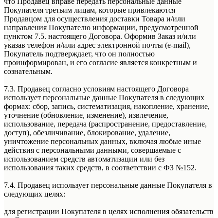
что Продавец вправе передать персональные данные
Покупателя третьим лицам, которые привлекаются
Продавцом для осуществления доставки Товара и/или
направления Покупателю информации, предусмотренной
пунктом 7.5. настоящего Договора. Оформив Заказ и/или
указав телефон и/или адрес электронной почты (e-mail),
Покупатель подтверждает, что он полностью
проинформирован, и его согласие является конкретным и
сознательным.
7.3. Продавец согласно условиям настоящего Договора
использует персональные данные Покупателя в следующих
формах: сбор, запись, систематизация, накопление, хранение,
уточнение (обновление, изменение), извлечение,
использование, передача (распространение, предоставление,
доступ), обезличивание, блокирование, удаление,
уничтожение персональных данных, включая любые иные
действия с персональными данными, совершаемые с
использованием средств автоматизации или без
использования таких средств, в соответствии с ФЗ №152.
7.4. Продавец использует персональные данные Покупателя в
следующих целях:
для регистрации Покупателя в целях исполнения обязательств