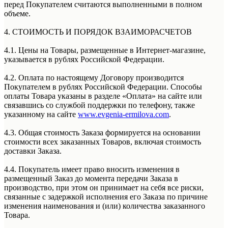
перед Покупателем считаются выполненными в полном
объеме.
4. СТОИМОСТЬ И ПОРЯДОК ВЗАИМОРАСЧЕТОВ
4.1. Цены на Товары, размещенные в Интернет-магазине,
указывается в рублях Российской Федерации.
4.2. Оплата по настоящему Договору производится
Покупателем в рублях Российской Федерации. Способы
оплаты Товара указаны в разделе «Оплата» на сайте или
связавшись со службой поддержки по телефону, также
указанному на сайте
www.evgenia-ermilova.com
.
4.3. Общая стоимость Заказа формируется на основании
стоимости всех заказанных Товаров, включая стоимость
доставки Заказа.
4.4. Покупатель имеет право вносить изменения в
размещенный Заказ до момента передачи Заказа в
производство, при этом он принимает на себя все риски,
связанные с задержкой исполнения его Заказа по причине
изменения наименования и (или) количества заказанного
Товара.