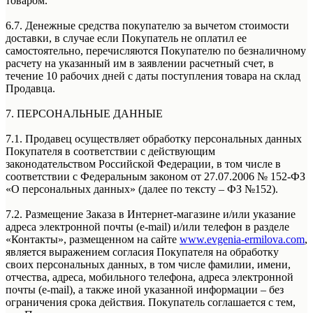
товаром.
6.7. Денежные средства покупателю за вычетом стоимости
доставки, в случае если Покупатель не оплатил ее
самостоятельно, перечисляются Покупателю по безналичному
расчету на указанный им в заявлении расчетный счет, в
течение 10 рабочих дней с даты поступления товара на склад
Продавца.
7. ПЕРСОНАЛЬНЫЕ ДАННЫЕ
7.1. Продавец осуществляет обработку персональных данных
Покупателя в соответствии с действующим
законодательством Российской Федерации, в том числе в
соответствии с Федеральным законом от 27.07.2006 № 152-ФЗ
«О персональных данных» (далее по тексту – ФЗ №152).
7.2. Размещение Заказа в Интернет-магазине и/или указание
адреса электронной почты (e-mail) и/или телефон в разделе
«Контакты», размещенном на сайте
www.evgenia-ermilova.com
,
является выражением согласия Покупателя на обработку
своих персональных данных, в том числе фамилии, имени,
отчества, адреса, мобильного телефона, адреса электронной
почты (e-mail), а также иной указанной информации – без
ограничения срока действия. Покупатель соглашается с тем,