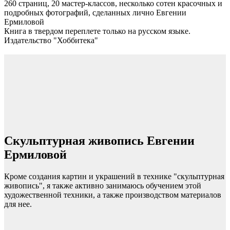
260 страниц, 20 мастер-классов, несколько сотен красочных и
подробных фотографий, сделанных лично Евгении
Ермиловой
Книга в твердом переплете только на русском языке.
Издательство "Хоббитека"
Скульптурная живопись Евгении
Ермиловой
Кроме создания картин и украшений в технике "скульптурная
живопись", я также активно занимаюсь обучением этой
художественной техники, а также производством материалов
для нее.