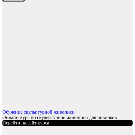
Обучение скульптурной живописи
Онлайн-курс по скульптурной живописи для новичков
Перейти на сайт курса