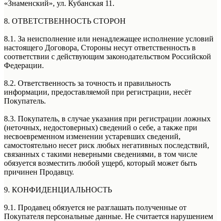
«Знаменский», ул. Кубанская 11.
8. ОТВЕТСТВЕННОСТЬ СТОРОН
8.1. За неисполнение или ненадлежащее исполнение условий
настоящего Договора, Стороны несут ответственность в
соответствии с действующим законодательством Российской
Федерации.
8.2. Ответственность за точность и правильность
информации, предоставляемой при регистрации, несёт
Покупатель.
8.3. Покупатель, в случае указания при регистрации ложных
(неточных, недостоверных) сведений о себе, а также при
несвоевременном изменении устаревших сведений,
самостоятельно несет риск любых негативных последствий,
связанных с такими неверными сведениями, в том числе
обязуется возместить любой ущерб, который может быть
причинен Продавцу.
9. КОНФИДЕНЦИАЛЬНОСТЬ
9.1. Продавец обязуется не разглашать полученные от
Покупателя персональные данные. Не считается нарушением