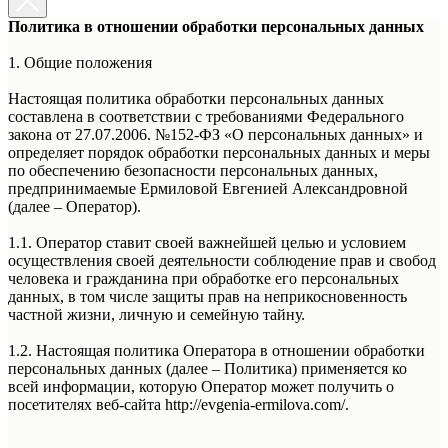
Политика в отношении обработки персональных данных
1. Общие положения
Настоящая политика обработки персональных данных
составлена в соответствии с требованиями Федерального
закона от 27.07.2006. №152-ФЗ «О персональных данных» и
определяет порядок обработки персональных данных и меры
по обеспечению безопасности персональных данных,
предпринимаемые Ермиловой Евгенией Александровной
(далее – Оператор).
1.1. Оператор ставит своей важнейшей целью и условием
осуществления своей деятельности соблюдение прав и свобод
человека и гражданина при обработке его персональных
данных, в том числе защиты прав на неприкосновенность
частной жизни, личную и семейную тайну.
1.2. Настоящая политика Оператора в отношении обработки
персональных данных (далее – Политика) применяется ко
всей информации, которую Оператор может получить о
посетителях веб-сайта http://evgenia-ermilova.com/.