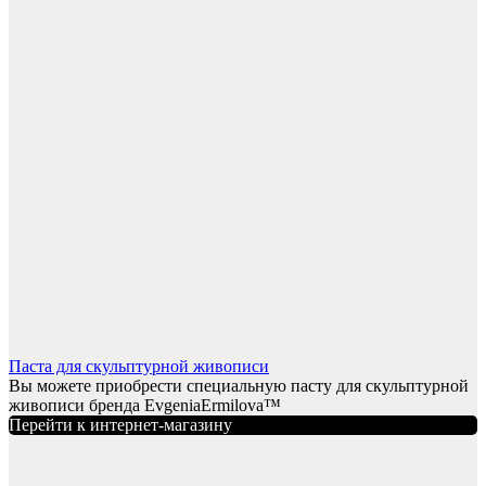
Паста для скульптурной живописи
Вы можете приобрести специальную пасту для скульптурной
живописи бренда EvgeniaErmilova™
Перейти к интернет-магазину