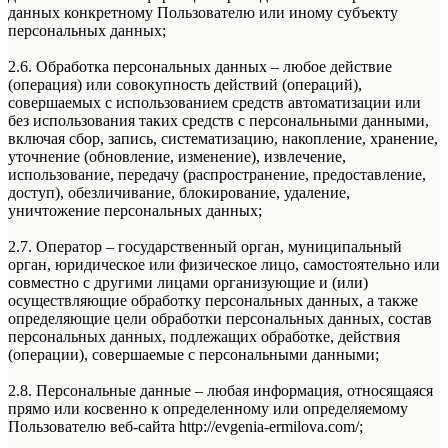
данных конкретному Пользователю или иному субъекту
персональных данных;
2.6. Обработка персональных данных – любое действие
(операция) или совокупность действий (операций),
совершаемых с использованием средств автоматизации или
без использования таких средств с персональными данными,
включая сбор, запись, систематизацию, накопление, хранение,
уточнение (обновление, изменение), извлечение,
использование, передачу (распространение, предоставление,
доступ), обезличивание, блокирование, удаление,
уничтожение персональных данных;
2.7. Оператор – государственный орган, муниципальный
орган, юридическое или физическое лицо, самостоятельно или
совместно с другими лицами организующие и (или)
осуществляющие обработку персональных данных, а также
определяющие цели обработки персональных данных, состав
персональных данных, подлежащих обработке, действия
(операции), совершаемые с персональными данными;
2.8. Персональные данные – любая информация, относящаяся
прямо или косвенно к определенному или определяемому
Пользователю веб-сайта http://evgenia-ermilova.com/;