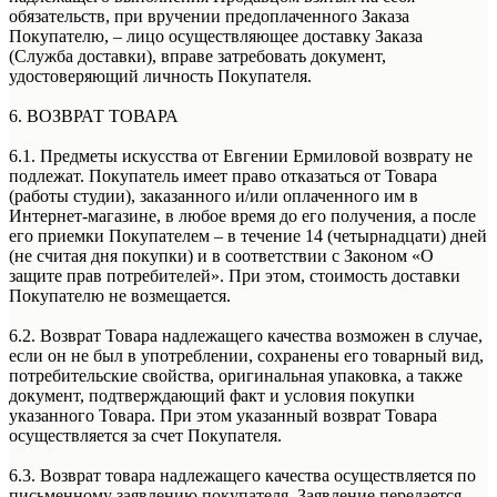
обязательств, при вручении предоплаченного Заказа
Покупателю, – лицо осуществляющее доставку Заказа
(Служба доставки), вправе затребовать документ,
удостоверяющий личность Покупателя.
6. ВОЗВРАТ ТОВАРА
6.1. Предметы искусства от Евгении Ермиловой возврату не
подлежат. Покупатель имеет право отказаться от Товара
(работы студии), заказанного и/или оплаченного им в
Интернет-магазине, в любое время до его получения, а после
его приемки Покупателем – в течение 14 (четырнадцати) дней
(не считая дня покупки) и в соответствии с Законом «О
защите прав потребителей». При этом, стоимость доставки
Покупателю не возмещается.
6.2. Возврат Товара надлежащего качества возможен в случае,
если он не был в употреблении, сохранены его товарный вид,
потребительские свойства, оригинальная упаковка, а также
документ, подтверждающий факт и условия покупки
указанного Товара. При этом указанный возврат Товара
осуществляется за счет Покупателя.
6.3. Возврат товара надлежащего качества осуществляется по
письменному заявлению покупателя. Заявление передается