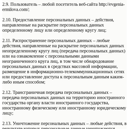
2.9. Пользователь – любой посетитель веб-сайта http://evgenia-
ermilova.com/;
2.10. Предоставление персональных данных – действия,
направленные на раскрытие персональных данных
определенному лицу или определенному кругу лиц;
2.11. Распространение персональных данных – любые
действия, направленные на раскрытие персональных данных
неопределенному кругу лиц (передача персональных данных)
или на ознакомление с персональными данными
неограниченного круга лиц, в том числе обнародование
персональных данных в средствах массовой информации,
размещение в информационно-телекоммуникационных сетях
или предоставление доступа к персональным данным каким-
либо иным способом;
2.12. Трансграничная передача персональных данных –
передача персональных данных на территорию иностранного
государства органу власти иностранного государства,
иностранному физическому или иностранному юридическому
лицу;
2.13. Уничтожение персональных данных – любые действия, в
результате которых персональные данные уничтожаются