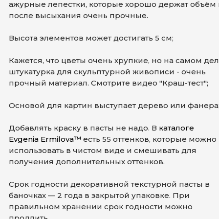
ажурные лепестки, которые хорошо держат объём 
после высыхания очень прочные.
Высота элементов может достигать 5 см;
Кажется, что цветы очень хрупкие, но на самом де
штукатурка для скульптурной живописи - очень
прочный материал. Смотрите видео "Краш-тест";
Основой для картин выступает дерево или фанера
Добавлять краску в пасты не надо. В
каталоге
Evgenia Ermilova™
есть 55 оттенков, которые можно
использовать в чистом виде и смешивать для
получения дополнительных оттенков.
Срок годности декоративной текстурной пасты в
баночках — 2 года в закрытой упаковке. При
правильном хранении срок годности можно
продлить.