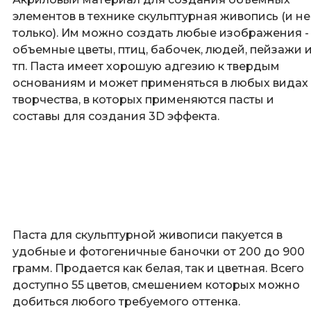
элементов в технике скульптурная живопись (и не
только). Им можно создать любые изображения -
объемные цветы, птиц, бабочек, людей, пейзажи 
тп. Паста имеет хорошую адгезию к твердым
основаниям и может применяться в любых видах
творчества, в которых применяются пасты и
составы для создания 3D эффекта.
Паста для скульптурной живописи пакуется в
удобные и фотогеничные баночки от 200 до 900
грамм. Продается как белая, так и цветная. Всего
доступно 55 цветов, смешением которых можно
добиться любого требуемого оттенка.