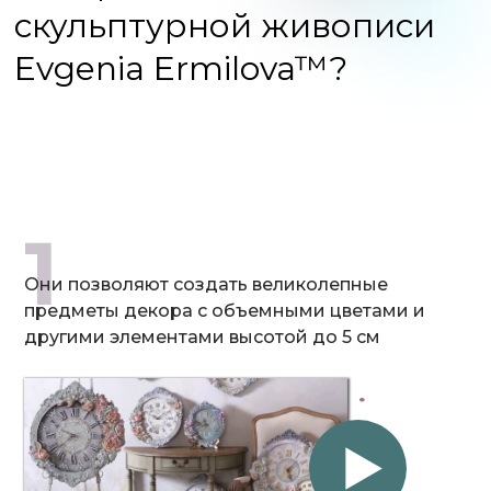
скульптурной живописи
Evgenia Ermilova™?
1
Они позволяют создать великолепные
предметы декора с объемными цветами и
другими элементами высотой до 5 см