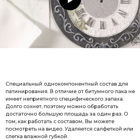
Специальный однокомпонентный состав для
патинирования. В отличие от битумного лака не
имеет неприятного специфического запаха.
Долго сохнет, поэтому можно обработать
достаточно большую площадь за один раз. О
том, как работать с составом, Вы можете
посмотреть на видео
. Удаляется салфеткой или
слегка влажной губкой.