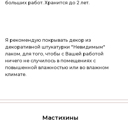
больших работ. Хранится до 2 лет.
Я рекомендую покрывать декор из
декоративной штукатурки "Невидимым"
лаком, для того, чтобы с Вашей работой
ничего не случилось в помещениях с
повышенной влажностью или во влажном
климате.
Мастихины