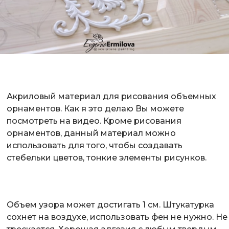
Акриловый материал для рисования объемных
орнаментов. Как я это делаю Вы можете
посмотреть на видео
. Кроме рисования
орнаментов, данный материал можно
использовать для того, чтобы создавать
стебельки цветов, тонкие элементы рисунков.
Объем узора может достигать 1 см. Штукатурка
сохнет на воздухе, использовать фен не нужно. Не