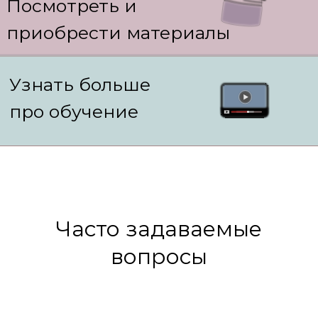
Посмотреть и
приобрести материалы
Узнать больше
п
ро обучение
Часто задаваемые
вопросы