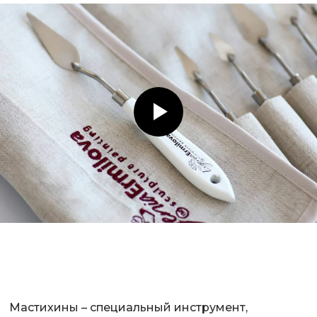
Мастихины – специальный инструмент,