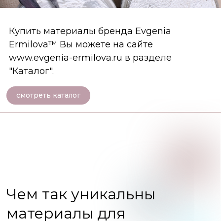
Купить материалы бренда Evgenia
Ermilova™ Вы можете на сайте
www.evgenia-ermilova.ru
в разделе
"Каталог".
смотреть каталог
Чем так уникальны
материалы для