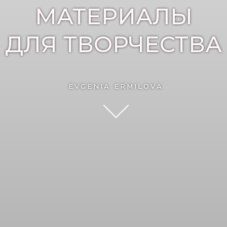
МАТЕРИАЛЫ
ДЛЯ ТВОРЧЕСТВА
EVGENIA ERMILOVA