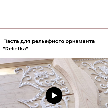
Паста для рельефного орнамента
"Reliefka"