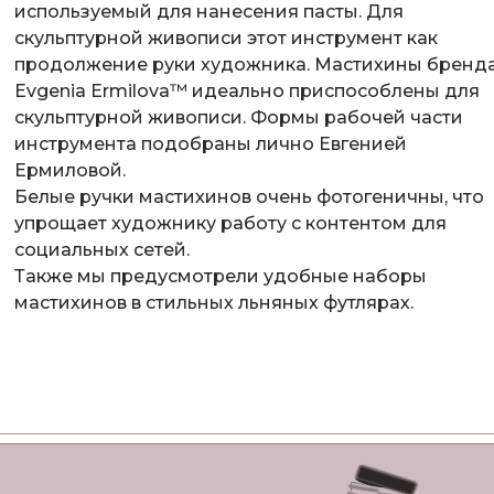
используемый для нанесения пасты. Для
скульптурной живописи этот инструмент как
продолжение руки художника. Мастихины бренд
Evgenia Ermilova™ идеально приспособлены для
скульптурной живописи. Формы рабочей части
инструмента подобраны лично Евгенией
Ермиловой.
Белые ручки мастихинов очень фотогеничны, что
упрощает художнику работу с контентом для
социальных сетей.
Также мы предусмотрели удобные наборы
мастихинов в стильных льняных футлярах.