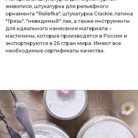
живописи, штукатурка для рельефного
орнамента "Reliefka", штукатурка Crackle, патина
"Грязь", "невидимый" лак, а также инструменты
для идеального нанесения материала –
мастихины, которые производятся в России и
экспортируются в 26 стран мира. Имеют все
необходимые сертификаты качества.