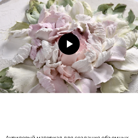
Акриловый материал для создания объемных