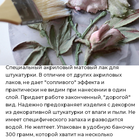
Специальный акриловый матовый лак для
штукатурки. В отличие от других акриловых
лаков, не дает "сопливого" эффекта и
практически не видим при нанесении в один
слой. Придает работе законченный, "дорогой"
вид. Надежно предохраняет изделия с декором
из декоративной штукатурки от влаги и пыли. Не
имеет специфического запаха и разводится
водой. Не желтеет. Упакован в удобную баночку
300 грамм, которой хватит на несколько