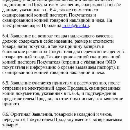
подписанного Покупателем заявления, содержащего в себе
данные, указанные в п. 6.4., также совместно со
сканированной копией паспорта Покупателя и
сканированной копией товарной накладной и чека. На
электронный адрес Продавца
in-co@mail.ru
.
6.4. Заявление на возврат товара надлежащего качества
должно содержать в себе: название, размер и стоимости
товара, даты покупки, а так же причину возврата и
банковские реквизиты Покупателя для перечисления денег за
возвращенный товар. Так же приложенной сканированной
копией паспорта Покупателя (страниц с указанием ФИО
покупателя и информацию о органе выдавшем паспорт), и
сканированной копией товарной накладной и чека.
6.5. Заявление считается принятым к рассмотрению, после
отправки на электронный адрес Продавца, сканированных
копий документов, указанных в п. 6.4., и подтверждения
представителем Продавца в ответном письме, что заявление
принято.
6.6. Оригинал Заявления, товарной накладной и чеков,
передаются Покупателем Продавцу вместе с возвращаемым
товаром.