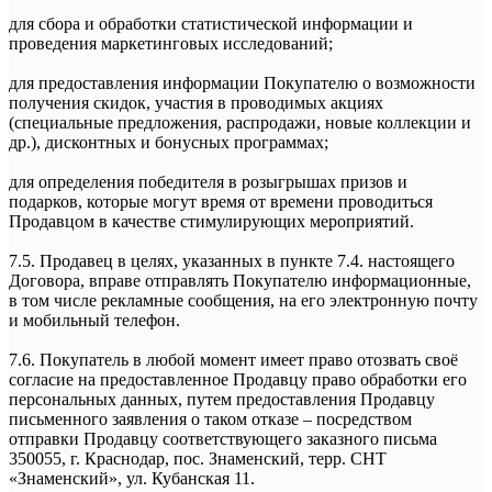
для сбора и обработки статистической информации и
проведения маркетинговых исследований;
для предоставления информации Покупателю о возможности
получения скидок, участия в проводимых акциях
(специальные предложения, распродажи, новые коллекции и
др.), дисконтных и бонусных программах;
для определения победителя в розыгрышах призов и
подарков, которые могут время от времени проводиться
Продавцом в качестве стимулирующих мероприятий.
7.5. Продавец в целях, указанных в пункте 7.4. настоящего
Договора, вправе отправлять Покупателю информационные,
в том числе рекламные сообщения, на его электронную почту
и мобильный телефон.
7.6. Покупатель в любой момент имеет право отозвать своё
согласие на предоставленное Продавцу право обработки его
персональных данных, путем предоставления Продавцу
письменного заявления о таком отказе – посредством
отправки Продавцу соответствующего заказного письма
350055, г. Краснодар, пос. Знаменский, терр. СНТ
«Знаменский», ул. Кубанская 11.