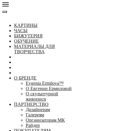
КАРТИНЫ
ЧАСЫ
БИЖУТЕРИЯ
ОБУЧЕНИЕ
МАТЕРИАЛЫ ДЛЯ
ТВОРЧЕСТВА
О БРЕНДЕ
Evgenia Ermilova™
О Евгении Ермиловой
О скульптурной
живописи
ПАРТНЕРСТВО
Дизайнерам
Галереям
Организаторам МК
Райдер
ПОКУПАТЕЛЯМ