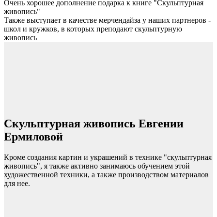
Очень хорошее дополнение подарка к книге "Скульптурная
живопись"
Также выступает в качестве мерчендайза у наших партнеров -
школ и кружков, в которых преподают скульптурную
живопись
Скульптурная живопись Евгении
Ермиловой
Кроме создания картин и украшений в технике "скульптурная
живопись", я также активно занимаюсь обучением этой
художественной техники, а также производством материалов
для нее.