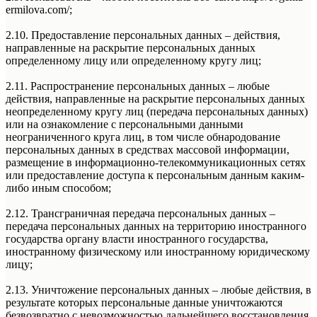
ermilova.com/;
2.10. Предоставление персональных данных – действия,
направленные на раскрытие персональных данных
определенному лицу или определенному кругу лиц;
2.11. Распространение персональных данных – любые
действия, направленные на раскрытие персональных данных
неопределенному кругу лиц (передача персональных данных)
или на ознакомление с персональными данными
неограниченного круга лиц, в том числе обнародование
персональных данных в средствах массовой информации,
размещение в информационно-телекоммуникационных сетях
или предоставление доступа к персональным данным каким-
либо иным способом;
2.12. Трансграничная передача персональных данных –
передача персональных данных на территорию иностранного
государства органу власти иностранного государства,
иностранному физическому или иностранному юридическому
лицу;
2.13. Уничтожение персональных данных – любые действия, в
результате которых персональные данные уничтожаются
безвозвратно с невозможностью дальнейшего восстановления