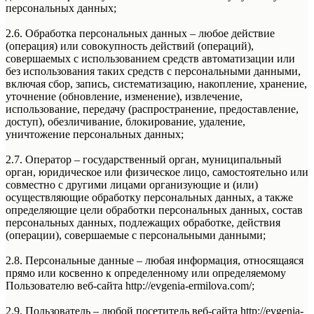
персональных данных;
2.6. Обработка персональных данных – любое действие
(операция) или совокупность действий (операций),
совершаемых с использованием средств автоматизации или
без использования таких средств с персональными данными,
включая сбор, запись, систематизацию, накопление, хранение,
уточнение (обновление, изменение), извлечение,
использование, передачу (распространение, предоставление,
доступ), обезличивание, блокирование, удаление,
уничтожение персональных данных;
2.7. Оператор – государственный орган, муниципальный
орган, юридическое или физическое лицо, самостоятельно или
совместно с другими лицами организующие и (или)
осуществляющие обработку персональных данных, а также
определяющие цели обработки персональных данных, состав
персональных данных, подлежащих обработке, действия
(операции), совершаемые с персональными данными;
2.8. Персональные данные – любая информация, относящаяся
прямо или косвенно к определенному или определяемому
Пользователю веб-сайта http://evgenia-ermilova.com/;
2.9. Пользователь – любой посетитель веб-сайта http://evgenia-