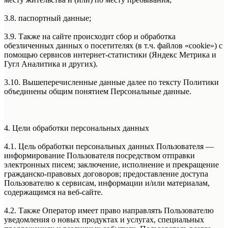
3.8. паспортный данные;
3.9. Также на сайте происходит сбор и обработка
обезличенных данных о посетителях (в т.ч. файлов «cookie») с
помощью сервисов интернет-статистики (Яндекс Метрика и
Гугл Аналитика и других).
3.10. Вышеперечисленные данные далее по тексту Политики
объединены общим понятием Персональные данные.
4. Цели обработки персональных данных
4.1. Цель обработки персональных данных Пользователя —
информирование Пользователя посредством отправки
электронных писем; заключение, исполнение и прекращение
гражданско-правовых договоров; предоставление доступа
Пользователю к сервисам, информации и/или материалам,
содержащимся на веб-сайте.
4.2. Также Оператор имеет право направлять Пользователю
уведомления о новых продуктах и услугах, специальных