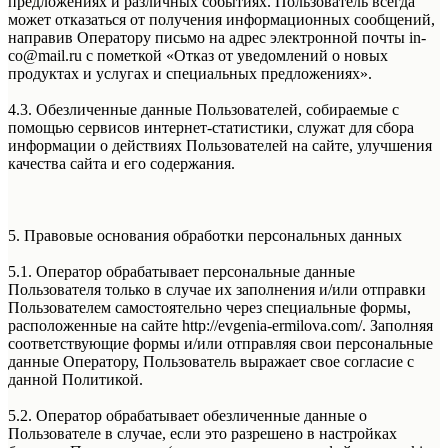
предложениях и различных событиях. Пользователь всегда
может отказаться от получения информационных сообщений,
направив Оператору письмо на адрес электронной почты in-
co@mail.ru с пометкой «Отказ от уведомлений о новых
продуктах и услугах и специальных предложениях».
4.3. Обезличенные данные Пользователей, собираемые с
помощью сервисов интернет-статистики, служат для сбора
информации о действиях Пользователей на сайте, улучшения
качества сайта и его содержания.
5. Правовые основания обработки персональных данных
5.1. Оператор обрабатывает персональные данные
Пользователя только в случае их заполнения и/или отправки
Пользователем самостоятельно через специальные формы,
расположенные на сайте http://evgenia-ermilova.com/. Заполняя
соответствующие формы и/или отправляя свои персональные
данные Оператору, Пользователь выражает свое согласие с
данной Политикой.
5.2. Оператор обрабатывает обезличенные данные о
Пользователе в случае, если это разрешено в настройках