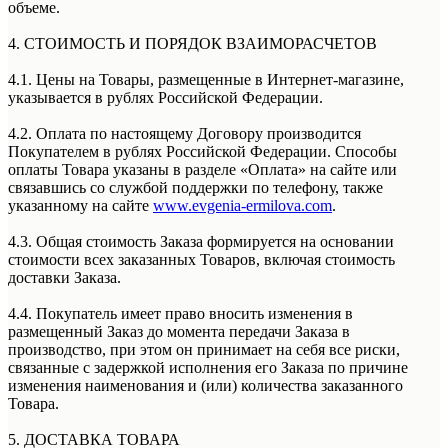
объеме.
4. СТОИМОСТЬ И ПОРЯДОК ВЗАИМОРАСЧЕТОВ
4.1. Цены на Товары, размещенные в Интернет-магазине,
указывается в рублях Российской Федерации.
4.2. Оплата по настоящему Договору производится
Покупателем в рублях Российской Федерации. Способы
оплаты Товара указаны в разделе «Оплата» на сайте или
связавшись со службой поддержки по телефону, также
указанному на сайте
www.evgenia-ermilova.com
.
4.3. Общая стоимость Заказа формируется на основании
стоимости всех заказанных Товаров, включая стоимость
доставки Заказа.
4.4. Покупатель имеет право вносить изменения в
размещенный Заказ до момента передачи Заказа в
производство, при этом он принимает на себя все риски,
связанные с задержкой исполнения его Заказа по причине
изменения наименования и (или) количества заказанного
Товара.
5. ДОСТАВКА ТОВАРА