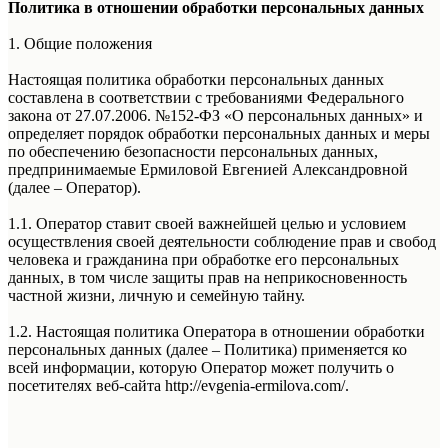
Политика в отношении обработки персональных данных
1. Общие положения
Настоящая политика обработки персональных данных
составлена в соответствии с требованиями Федерального
закона от 27.07.2006. №152-ФЗ «О персональных данных» и
определяет порядок обработки персональных данных и меры
по обеспечению безопасности персональных данных,
предпринимаемые Ермиловой Евгенией Александровной
(далее – Оператор).
1.1. Оператор ставит своей важнейшей целью и условием
осуществления своей деятельности соблюдение прав и свобод
человека и гражданина при обработке его персональных
данных, в том числе защиты прав на неприкосновенность
частной жизни, личную и семейную тайну.
1.2. Настоящая политика Оператора в отношении обработки
персональных данных (далее – Политика) применяется ко
всей информации, которую Оператор может получить о
посетителях веб-сайта http://evgenia-ermilova.com/.