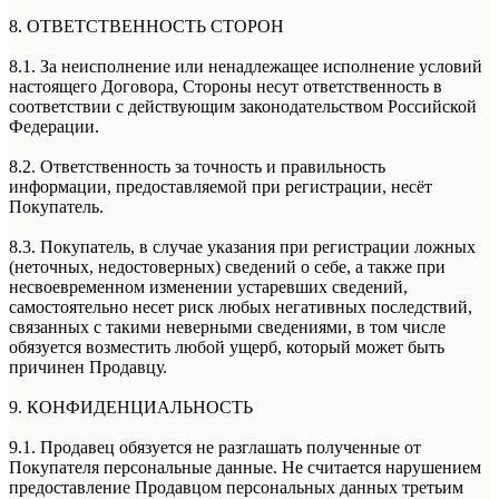
8. ОТВЕТСТВЕННОСТЬ СТОРОН
8.1. За неисполнение или ненадлежащее исполнение условий
настоящего Договора, Стороны несут ответственность в
соответствии с действующим законодательством Российской
Федерации.
8.2. Ответственность за точность и правильность
информации, предоставляемой при регистрации, несёт
Покупатель.
8.3. Покупатель, в случае указания при регистрации ложных
(неточных, недостоверных) сведений о себе, а также при
несвоевременном изменении устаревших сведений,
самостоятельно несет риск любых негативных последствий,
связанных с такими неверными сведениями, в том числе
обязуется возместить любой ущерб, который может быть
причинен Продавцу.
9. КОНФИДЕНЦИАЛЬНОСТЬ
9.1. Продавец обязуется не разглашать полученные от
Покупателя персональные данные. Не считается нарушением
предоставление Продавцом персональных данных третьим