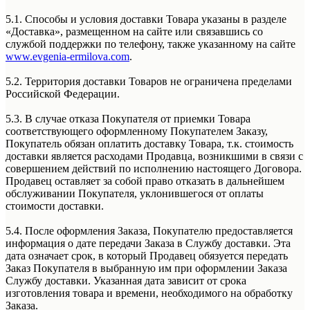
5.1. Способы и условия доставки Товара указаны в разделе
«Доставка», размещенном на сайте или связавшись со
службой поддержки по телефону, также указанному на сайте
www.evgenia-ermilova.com
.
5.2. Территория доставки Товаров не ограничена пределами
Российской Федерации.
5.3. В случае отказа Покупателя от приемки Товара
соответствующего оформленному Покупателем Заказу,
Покупатель обязан оплатить доставку Товара, т.к. стоимость
доставки является расходами Продавца, возникшими в связи с
совершением действий по исполнению настоящего Договора.
Продавец оставляет за собой право отказать в дальнейшем
обслуживании Покупателя, уклонившегося от оплаты
стоимости доставки.
5.4. После оформления Заказа, Покупателю предоставляется
информация о дате передачи Заказа в Службу доставки. Эта
дата означает срок, в который Продавец обязуется передать
Заказ Покупателя в выбранную им при оформлении Заказа
Службу доставки. Указанная дата зависит от срока
изготовления товара и времени, необходимого на обработку
Заказа.