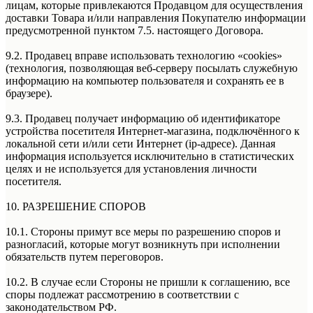
лицам, которые привлекаются Продавцом для осуществления
доставки Товара и/или направления Покупателю информации
предусмотренной пунктом 7.5. настоящего Договора.
9.2. Продавец вправе использовать технологию «cookies»
(технология, позволяющая веб-серверу посылать служебную
информацию на компьютер пользователя и сохранять ее в
браузере).
9.3. Продавец получает информацию об идентификаторе
устройства посетителя Интернет-магазина, подключённого к
локальной сети и/или сети Интернет (ip-адресе). Данная
информация используется исключительно в статистических
целях и не используется для установления личности
посетителя.
10. РАЗРЕШЕНИЕ СПОРОВ
10.1. Стороны примут все меры по разрешению споров и
разногласий, которые могут возникнуть при исполнении
обязательств путем переговоров.
10.2. В случае если Стороны не пришли к соглашению, все
споры подлежат рассмотрению в соответствии с
законодательством РФ.