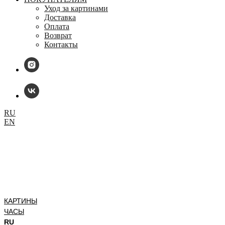
Уход за картинами
Доставка
Оплата
Возврат
Контакты
RU
EN
КАРТИНЫ
ЧАСЫ
RU