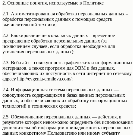
2. Основные понятия, используемые в Политике
2.1. Автоматизированная обработка персональных данных –
обработка персональных данных с помощью средств
вычислительной техники;
2.2. Блокирование персональных данных – временное
прекращение обработки персональных данных (за
исключением случаев, если обработка необходима для
уточнения персональных данных);
2.3. Веб-сайт – совокупность графических и информационных
материалов, а также программ для ЭВМ и баз данных,
обеспечивающих их доступность в сети интернет по сетевому
адресу http://evgenia-ermilova.com/;
2.4. Информационная система персональных данных —
совокупность содержащихся в базах данных персональных
данных, и обеспечивающих их обработку информационных
технологий и технических средств;
2.5. Обезличивание персональных данных — действия, в
результате которых невозможно определить без использования
дополнительной информации принадлежность персональных
данных конкретному Пользователю или иному субъекту