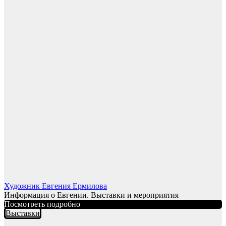
Художник Евгения Ермилова
Информация о Евгении. Выставки и мероприятия
Посмотреть подробно
Выставки