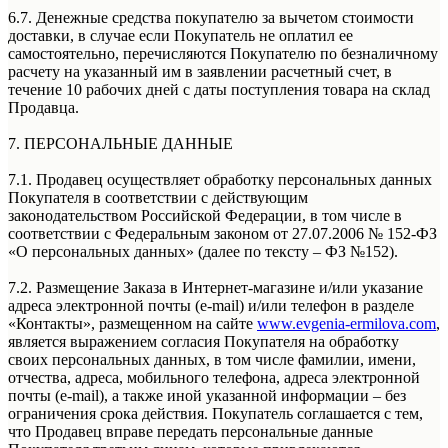
6.7. Денежные средства покупателю за вычетом стоимости
доставки, в случае если Покупатель не оплатил ее
самостоятельно, перечисляются Покупателю по безналичному
расчету на указанный им в заявлении расчетный счет, в
течение 10 рабочих дней с даты поступления товара на склад
Продавца.
7. ПЕРСОНАЛЬНЫЕ ДАННЫЕ
7.1. Продавец осуществляет обработку персональных данных
Покупателя в соответствии с действующим
законодательством Российской Федерации, в том числе в
соответствии с Федеральным законом от 27.07.2006 № 152-ФЗ
«О персональных данных» (далее по тексту – ФЗ №152).
7.2. Размещение Заказа в Интернет-магазине и/или указание
адреса электронной почты (e-mail) и/или телефон в разделе
«Контакты», размещенном на сайте
www.evgenia-ermilova.com
,
является выражением согласия Покупателя на обработку
своих персональных данных, в том числе фамилии, имени,
отчества, адреса, мобильного телефона, адреса электронной
почты (e-mail), а также иной указанной информации – без
ограничения срока действия. Покупатель соглашается с тем,
что Продавец вправе передать персональные данные