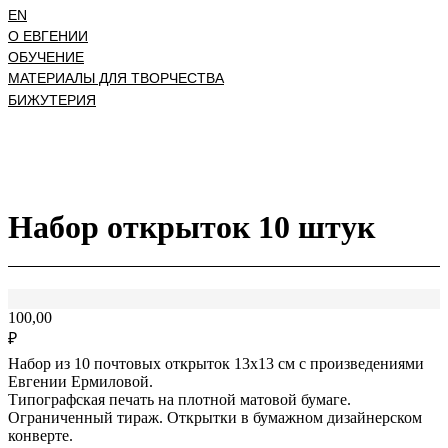
EN
О ЕВГЕНИИ
ОБУЧЕНИЕ
МАТЕРИАЛЫ ДЛЯ ТВОРЧЕСТВА
БИЖУТЕРИЯ
Набор открыток 10 штук
100,00
₽
Набор из 10 почтовых открыток 13х13 см с произведениями
Евгении Ермиловой.
Типографская печать на плотной матовой бумаге.
Ограниченный тираж. Открытки в бумажном дизайнерском
конверте.