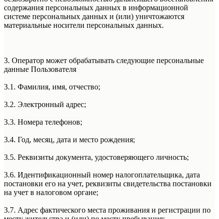
содержания персональных данных в информационной
системе персональных данных и (или) уничтожаются
материальные носители персональных данных.
3. Оператор может обрабатывать следующие персональные
данные Пользователя
3.1. Фамилия, имя, отчество;
3.2. Электронный адрес;
3.3. Номера телефонов;
3.4. Год, месяц, дата и место рождения;
3.5. Реквизиты документа, удостоверяющего личность;
3.6. Идентификационный номер налогоплательщика, дата
постановки его на учет, реквизиты свидетельства постановки
на учет в налоговом органе;
3.7. Адрес фактического места проживания и регистрации по
месту жительства и (или) по месту пребывания;