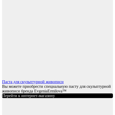
Паста для скульптурной живописи
Вы можете приобрести специальную пасту для скульптурной
живописи бренда EvgeniaErmilova™
Перейти к интернет-магазину