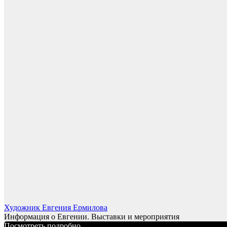
Художник Евгения Ермилова
Информация о Евгении. Выставки и мероприятия
Посмотреть подробно