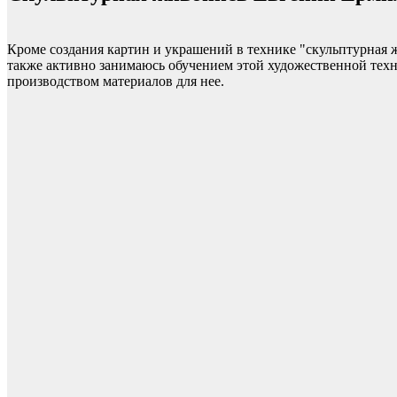
Кроме создания картин и украшений в технике "скульптурная 
также активно занимаюсь обучением этой художественной техн
производством материалов для нее.