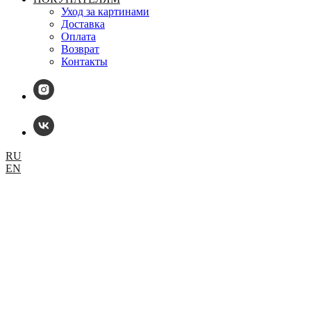
Уход за картинами
Доставка
Оплата
Возврат
Контакты
RU
EN