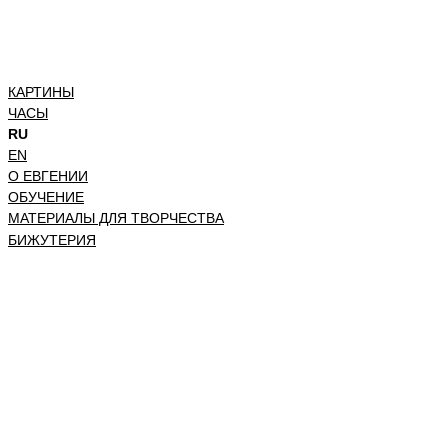
КАРТИНЫ
ЧАСЫ
RU
EN
О ЕВГЕНИИ
ОБУЧЕНИЕ
МАТЕРИАЛЫ ДЛЯ ТВОРЧЕСТВА
БИЖУТЕРИЯ