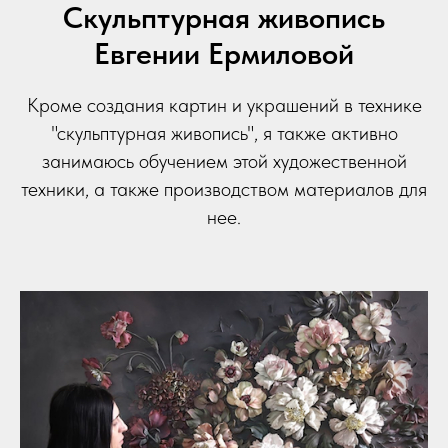
Скульптурная живопись
Евгении Ермиловой
Кроме создания картин и украшений в технике
"скульптурная живопись", я также активно
занимаюсь обучением этой художественной
техники, а также производством материалов для
нее.