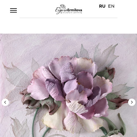
RU
EN