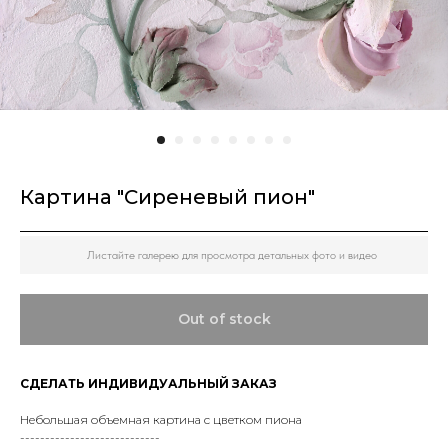
Картина "Сиреневый пион"
Листайте галерею для просмотра детальных фото и видео
Out of stock
СДЕЛАТЬ ИНДИВИДУАЛЬНЫЙ ЗАКАЗ
Небольшая объемная картина с цветком пиона
----------------------------