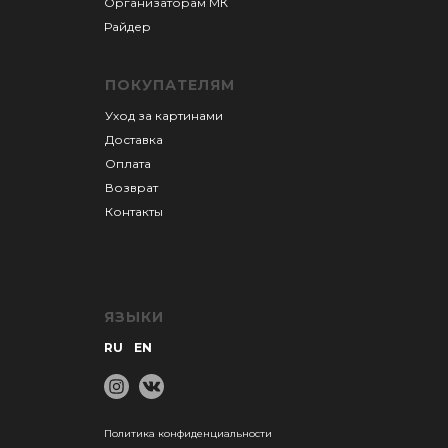
Организаторам М
К
Райдер
ПОКУПАТЕЛЯМ
Уход за картинами
Доставка
Оплата
Возврат
Контакты
ЯЗЫКИ
RU
EN
Политика конфиденциальности