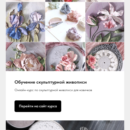
Обучение скульптурной живописи
Онлайн-курс по скульптурной живописи для новичков
Перейти на сайт курса