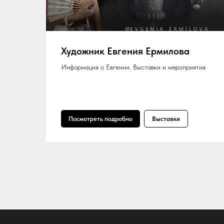
Художник Евгения Ермилова
Информация о Евгении. Выставки и мероприятия
Посмотреть подробно
Выставки