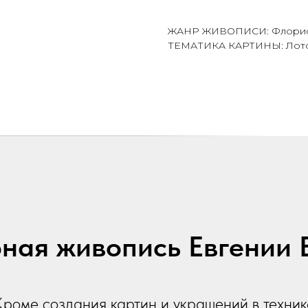
ЖАНР ЖИВОПИСИ: Флорис
ТЕМАТИКА КАРТИНЫ: Лот
ная живопись Евгении
Кроме создания картин и украшений в техник