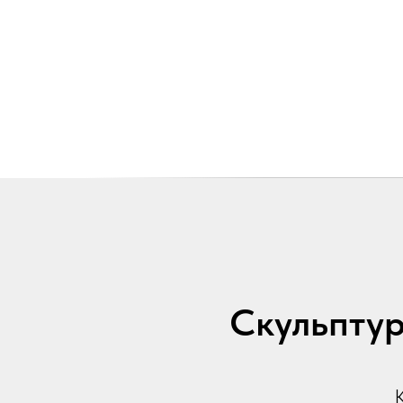
Скульптур