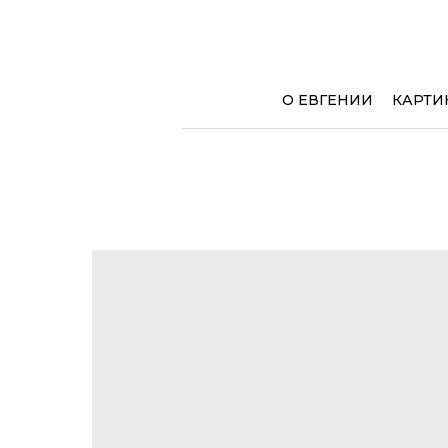
О ЕВГЕНИИ
КАРТИ