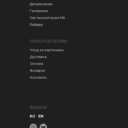
Дизайнерам
Галереям
Организаторам М
К
Райдер
ПОКУПАТЕЛЯМ
Уход за картинами
Доставка
Оплата
Возврат
Контакты
ЯЗЫКИ
RU
EN