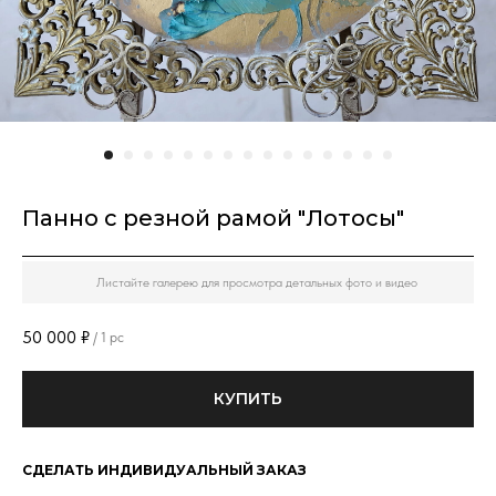
Панно с резной рамой "Лотосы"
Листайте галерею для просмотра детальных фото и видео
50 000
₽
/
1 pc
КУПИТЬ
СДЕЛАТЬ ИНДИВИДУАЛЬНЫЙ ЗАКАЗ