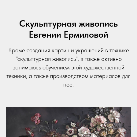
Скульптурная живопись
Евгении Ермиловой
Кроме создания картин и украшений в технике
"скульптурная живопись", я также активно
занимаюсь обучением этой художественной
техники, а также производством материалов для
нее.