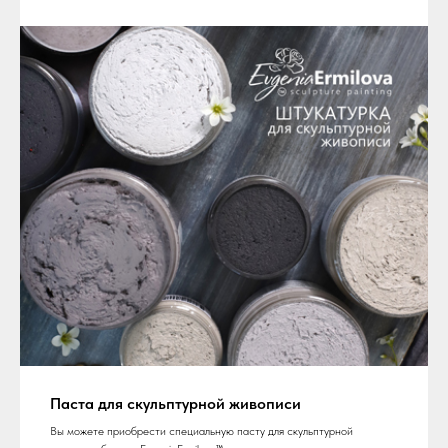
Паста для скульптурной живописи
Вы можете приобрести специальную пасту для скульптурной