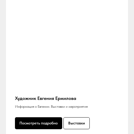
Художник Евгения Ермилова
Информация о Евгении. Выставки и мероприятия
Посмотреть подробно
Выставки