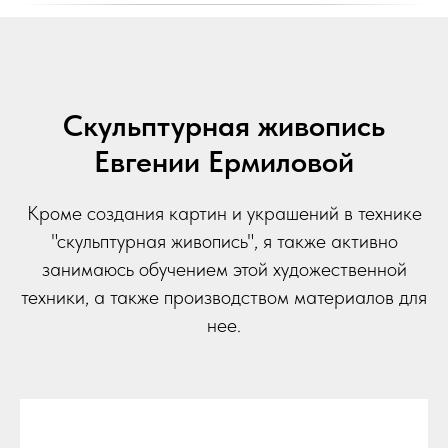
Скульптурная живопись
Евгении Ермиловой
Кроме создания картин и украшений в технике
"скульптурная живопись", я также активно
занимаюсь обучением этой художественной
техники, а также производством материалов для
нее.