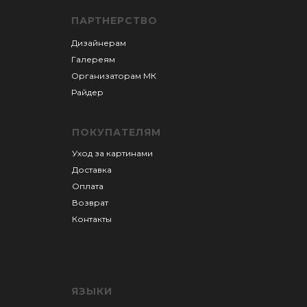
ПАРТНЕРСТВО
Дизайнерам
Галереям
Организаторам М
К
Райдер
ПОКУПАТЕЛЯМ
Уход за картинами
Доставка
Оплата
Возврат
Контакты
ЯЗЫКИ