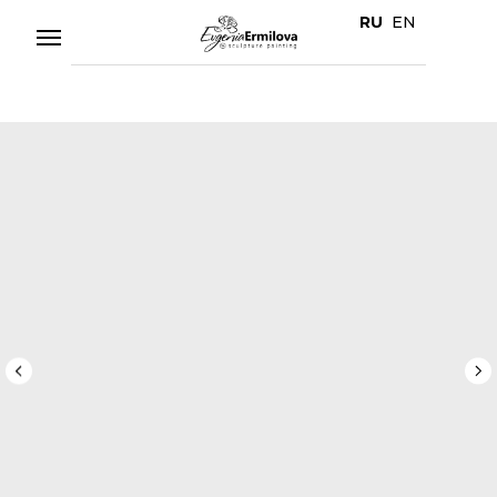
RU
EN