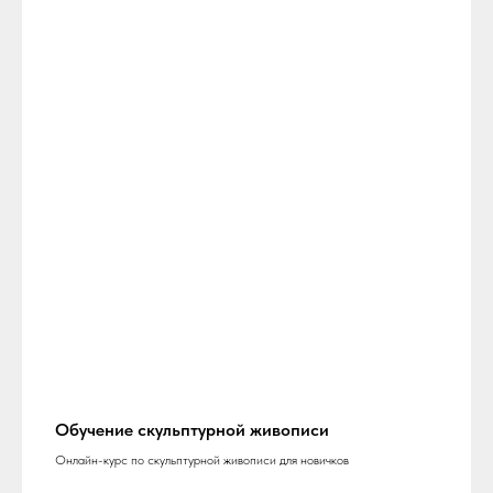
Обучение скульптурной живописи
Онлайн-курс по скульптурной живописи для новичков