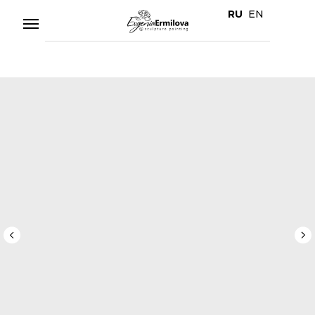
RU
EN