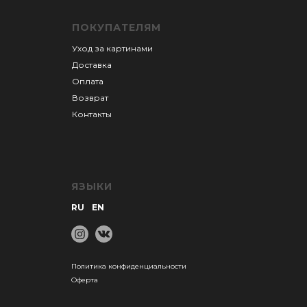
ПОКУПАТЕЛЯМ
Уход за картинами
Доставка
Оплата
Возврат
Контакты
ЯЗЫКИ
RU
EN
Политика конфиденциальности
Оферта