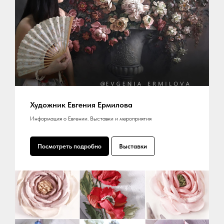
Художник Евгения Ермилова
Информация о Евгении. Выставки и мероприятия
Посмотреть подробно
Выставки