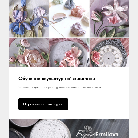
Обучение скульптурной живописи
Онлайн-курс по скульптурной живописи для новичков
Перейти на сайт курса