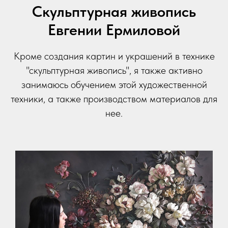
Скульптурная живопись
Евгении Ермиловой
Кроме создания картин и украшений в технике
"скульптурная живопись", я также активно
занимаюсь обучением этой художественной
техники, а также производством материалов для
нее.