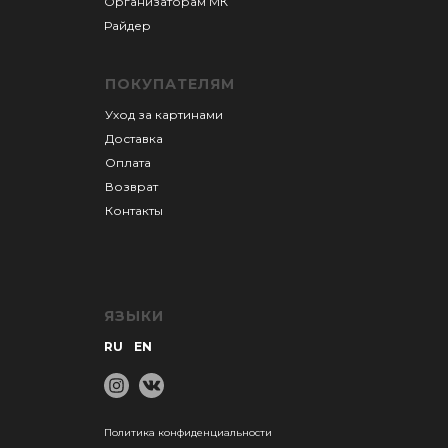
Организаторам М
К
Райдер
ПОКУПАТЕЛЯМ
Уход за картинами
Доставка
Оплата
Возврат
Контакты
ЯЗЫКИ
RU
EN
Политика конфиденциальности