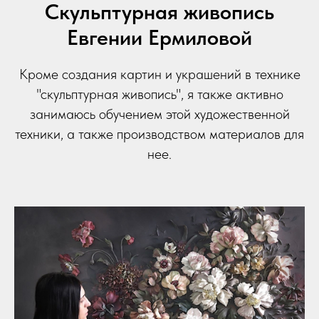
Скульптурная живопись
Евгении Ермиловой
Кроме создания картин и украшений в технике
"скульптурная живопись", я также активно
занимаюсь обучением этой художественной
техники, а также производством материалов для
нее.