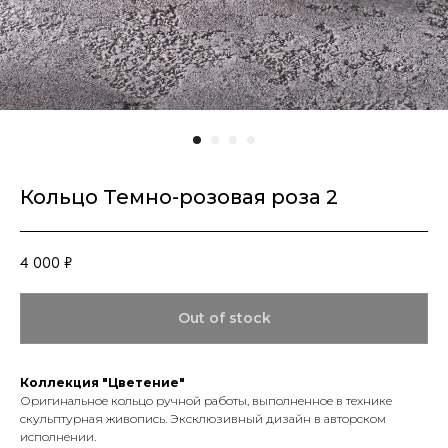
Кольцо Темно-розовая роза 2
4 000
₽
Out of stock
Коллекция "Цветение"
Оригинальное кольцо ручной работы, выполненное в технике
скульптурная живопись. Эксклюзивный дизайн в авторском
исполнении.