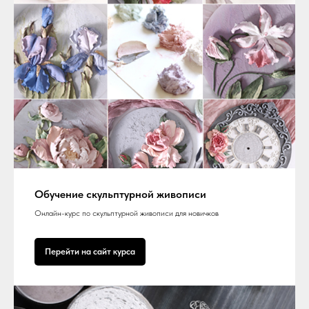
Обучение скульптурной живописи
Онлайн-курс по скульптурной живописи для новичков
Перейти на сайт курса