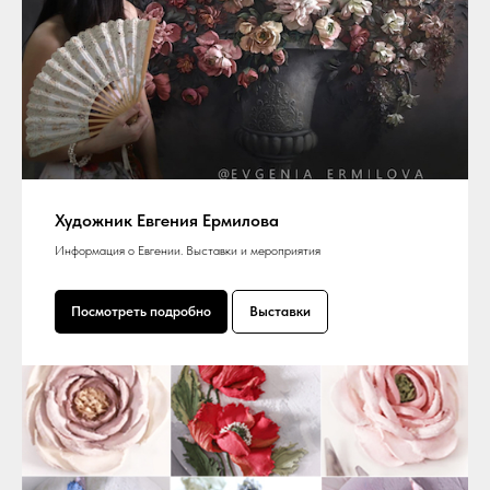
Художник Евгения Ермилова
Информация о Евгении. Выставки и мероприятия
Посмотреть подробно
Выставки