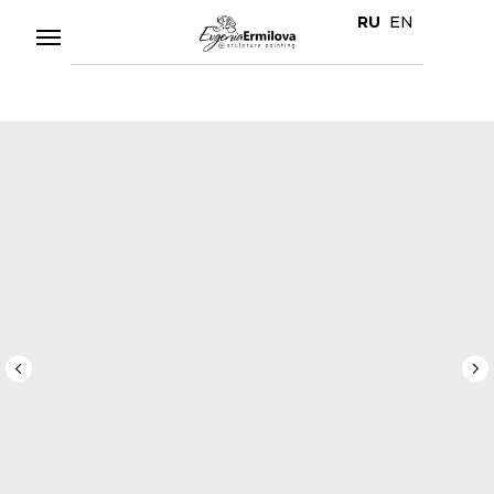
RU
EN