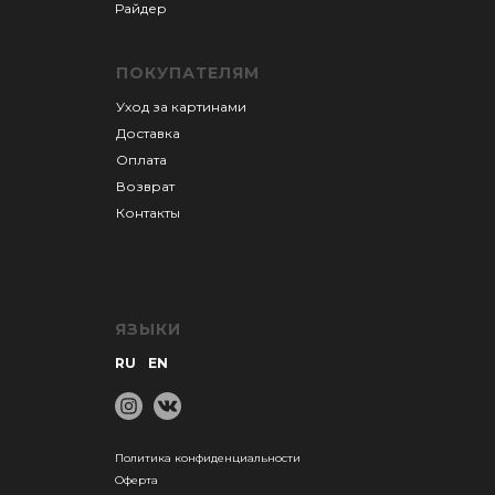
Райдер
ПОКУПАТЕЛЯМ
Уход за картинами
Доставка
Оплата
Возврат
Контакты
ЯЗЫКИ
RU
EN
Политика конфиденциальности
Оферта