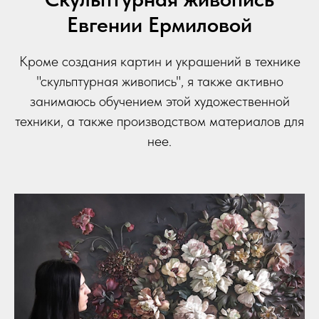
Евгении Ермиловой
Кроме создания картин и украшений в технике
"скульптурная живопись", я также активно
занимаюсь обучением этой художественной
техники, а также производством материалов для
нее.