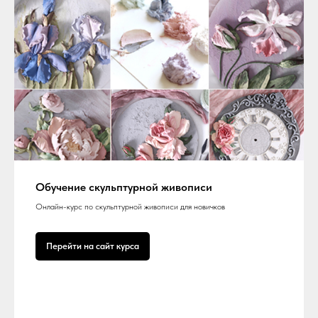
Обучение скульптурной живописи
Онлайн-курс по скульптурной живописи для новичков
Перейти на сайт курса