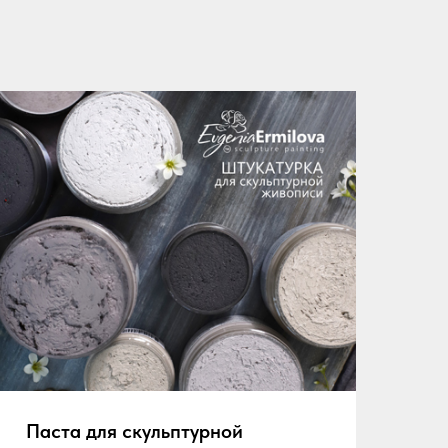
Паста для скульптурной