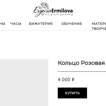
НЫ
ЧАСЫ
БИЖУТЕРИЯ
ОБУЧЕНИЕ
МАТЕР
ТВОРЧ
Кольцо Розовая 
4 000
₽
КУПИТЬ