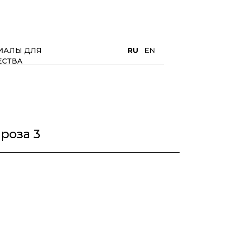
ИАЛЫ ДЛЯ
RU
EN
ЕСТВА
роза 3