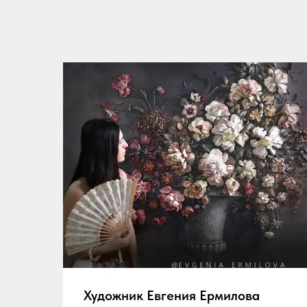
Художник Евгения Ермилова