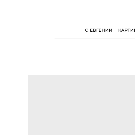
О ЕВГЕНИИ
КАРТИ