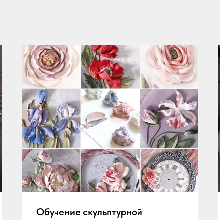
Обучение скульптурной