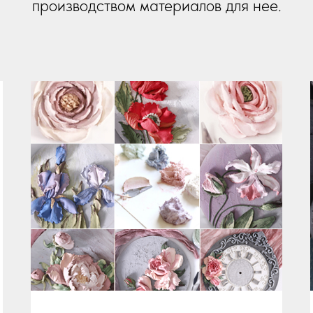
производством материалов для нее.