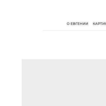
О ЕВГЕНИИ
КАРТИ